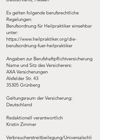
Es gelten folgende berufsrechtliche
Regelungen:
Berufsordnung für Heilpraktiker einsehbar
unter:
https://www.heilpraktiker.org/die-
berufsordnung-fuer-heilpraktiker
Angaben zur Berufshaftpflichtversicherung
Name und Sitz des Versicherers:
AXA Versicherungen
Alsfelder Str. 43
35305 Grünberg
Geltungsraum der Versicherung:
Deutschland
Redaktionell verantwortlich
Kristin Zimmer
Verbraucherstreitbeilegung/Universalschli