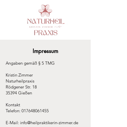
Impressum
​Angaben gemäß § 5 TMG
Kristin Zimmer
Naturheilpraxis
Rödgener Str. 18
35394 Gießen
Kontakt
Telefon: 017648061455
E-Mail: info@heilpraktikerin-zimmer.de