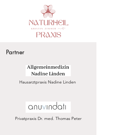
Partner
Hausarztpraxis Nadine Linden
Privatpraxis Dr. med. Thomas Peter