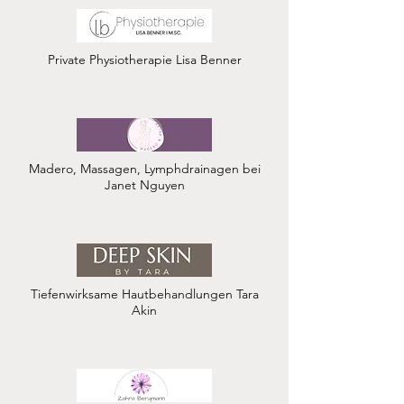
Private Physiotherapie Lisa Benner
Madero, Massagen, Lymphdrainagen bei
Janet Nguyen
Tiefenwirksame Hautbehandlungen Tara
Akin